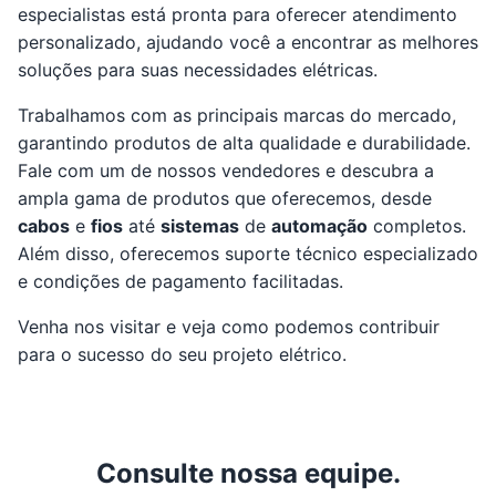
especialistas está pronta para oferecer atendimento
personalizado, ajudando você a encontrar as melhores
soluções para suas necessidades elétricas.
Trabalhamos com as principais marcas do mercado,
garantindo produtos de alta qualidade e durabilidade.
Fale com um de nossos vendedores e descubra a
ampla gama de produtos que oferecemos, desde
cabos
e
fios
até
sistemas
de
automação
completos.
Além disso, oferecemos suporte técnico especializado
e condições de pagamento facilitadas.
Venha nos visitar e veja como podemos contribuir
para o sucesso do seu projeto elétrico.
Consulte nossa equipe.