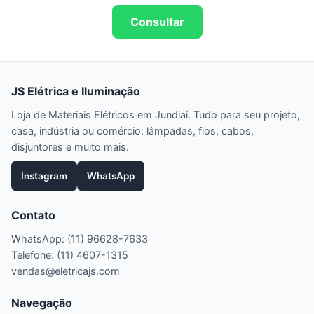
Consultar
JS Elétrica e Iluminação
Loja de Materiais Elétricos em Jundiaí. Tudo para seu projeto,
casa, indústria ou comércio: lâmpadas, fios, cabos,
disjuntores e muito mais.
Instagram
WhatsApp
Contato
WhatsApp: (11) 96628-7633
Telefone: (11) 4607-1315
vendas@eletricajs.com
Navegação