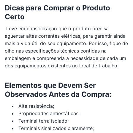
Dicas para Comprar o Produto
Certo
Leve em consideração que o produto precisa
aguentar altas correntes elétricas, para garantir ainda
mais a vida útil do seu equipamento. Por isso, fique de
olho nas especificações técnicas contidas na
embalagem e compreenda a necessidade de cada um
dos equipamentos existentes no local de trabalho.
Elementos que Devem Ser
Observados Antes da Compra:
Alta resistência;
Propriedades antiestáticas;
Terminal terra isolado;
Terminais sinalizados claramente;