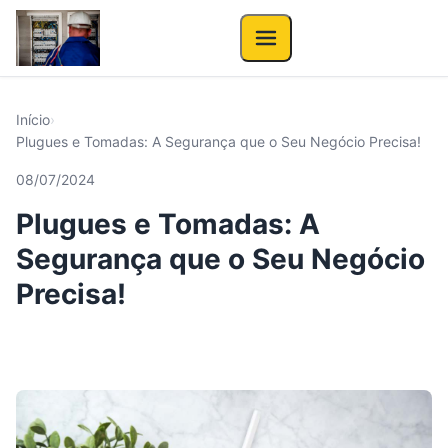
Início
›
Plugues e Tomadas: A Segurança que o Seu Negócio Precisa!
08/07/2024
Plugues e Tomadas: A
Segurança que o Seu Negócio
Precisa!