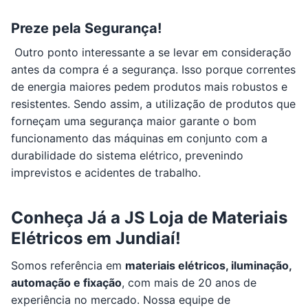
Preze pela Segurança!
Outro ponto interessante a se levar em consideração
antes da compra é a segurança. Isso porque correntes
de energia maiores pedem produtos mais robustos e
resistentes. Sendo assim, a utilização de produtos que
forneçam uma segurança maior garante o bom
funcionamento das máquinas em conjunto com a
durabilidade do sistema elétrico, prevenindo
imprevistos e acidentes de trabalho.
Conheça Já a JS Loja de Materiais
Elétricos em Jundiaí!
Somos referência em
materiais elétricos, iluminação,
automação e fixação
, com mais de 20 anos de
experiência no mercado. Nossa equipe de