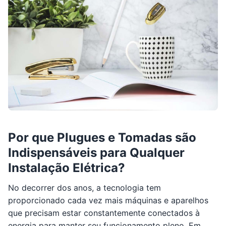
Por que Plugues e Tomadas são
Indispensáveis para Qualquer
Instalação Elétrica?
No decorrer dos anos, a tecnologia tem
proporcionado cada vez mais máquinas e aparelhos
que precisam estar constantemente conectados à
energia para manter seu funcionamento pleno. Em