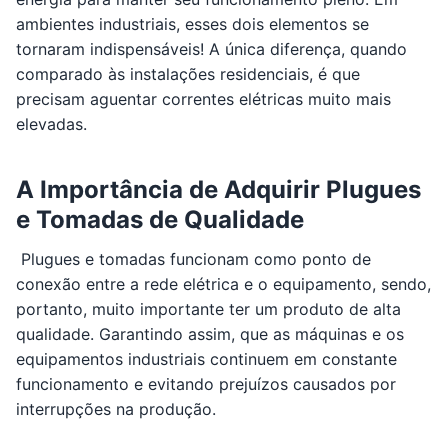
ambientes industriais, esses dois elementos se
tornaram indispensáveis! A única diferença, quando
comparado às instalações residenciais, é que
precisam aguentar correntes elétricas muito mais
elevadas.
A Importância de Adquirir Plugues
e Tomadas de Qualidade
Plugues e tomadas funcionam como ponto de
conexão entre a rede elétrica e o equipamento, sendo,
portanto, muito importante ter um produto de alta
qualidade. Garantindo assim, que as máquinas e os
equipamentos industriais continuem em constante
funcionamento e evitando prejuízos causados por
interrupções na produção.